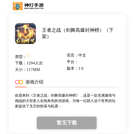
王者之战（剑舞高爆封神榜）（下
架）
语言：中文
类型：
平台：
下载：1294人次
版本：1.0
大小：117MM
游戏介绍
欢迎来到《王者之战：剑舞高爆封神榜》，这是一款充满激情与
挑战的大型多人在线角色扮演游戏，为每一位踏入这个世界的玩
家提供了无尽的惊喜与机遇：
暂无下载